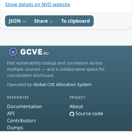
Show details on NVD website
JSON
Share
To clipboard
Fast vulnerability lookup and correlation across
multiple sources — and a collaborative space for
coordinated disclosure.
Operated by
Global CVE Allocation System
RESOURCES
PROJECT
Documentation
About
API
Source code
Contributors
Dumps