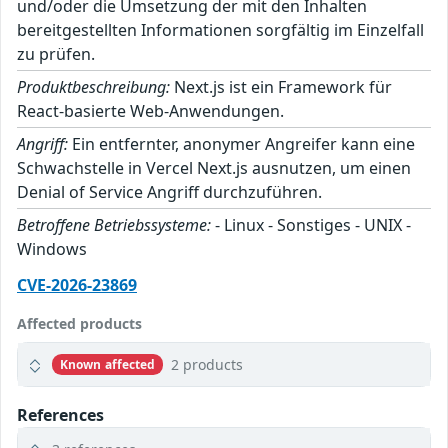
und/oder die Umsetzung der mit den Inhalten
bereitgestellten Informationen sorgfältig im Einzelfall
zu prüfen.
Produktbeschreibung:
Next.js ist ein Framework für
React-basierte Web-Anwendungen.
Angriff:
Ein entfernter, anonymer Angreifer kann eine
Schwachstelle in Vercel Next.js ausnutzen, um einen
Denial of Service Angriff durchzuführen.
Betroffene Betriebssysteme:
- Linux - Sonstiges - UNIX -
Windows
CVE-2026-23869
Affected products
2 products
Known affected
References