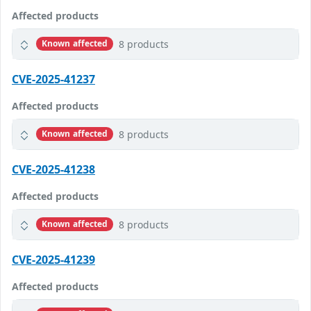
Affected products
8 products
Known affected
CVE-2025-41237
Affected products
8 products
Known affected
CVE-2025-41238
Affected products
8 products
Known affected
CVE-2025-41239
Affected products