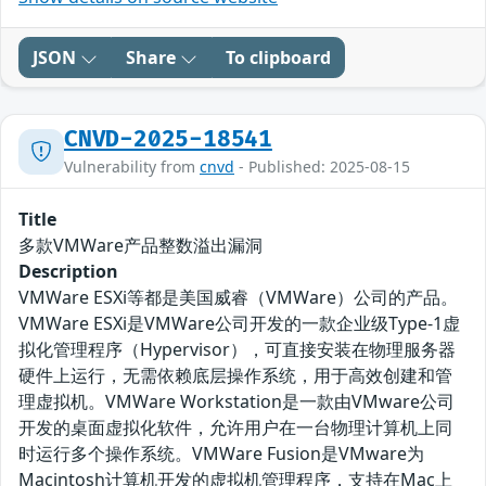
JSON
Share
To clipboard
CNVD-2025-18541
Vulnerability from
cnvd
- Published: 2025-08-15
Title
多款VMWare产品整数溢出漏洞
Description
VMWare ESXi等都是美国威睿（VMWare）公司的产品。
VMWare ESXi‌是VMWare公司开发的一款企业级Type-1虚
拟化管理程序（Hypervisor），可直接安装在物理服务器
硬件上运行，无需依赖底层操作系统，用于高效创建和管
理虚拟机。VMWare Workstation是一款由VMware公司
开发的桌面虚拟化软件，允许用户在一台物理计算机上同
时运行多个操作系统。VMWare Fusion是VMware为
Macintosh计算机开发的虚拟机管理程序，支持在Mac上