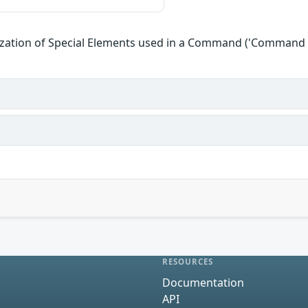
zation of Special Elements used in a Command ('Command I
RESOURCES
Documentation
API