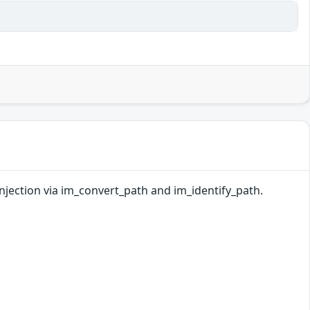
jection via im_convert_path and im_identify_path.