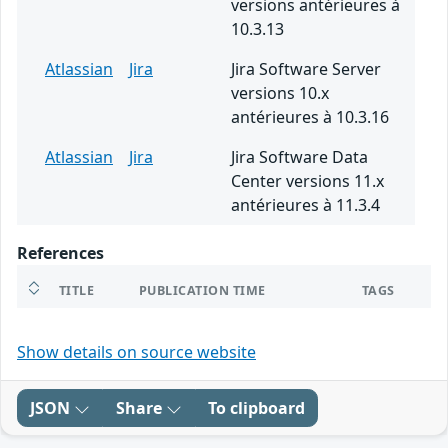
versions antérieures à
10.3.13
Atlassian
Jira
Jira Software Server
versions 10.x
antérieures à 10.3.16
Atlassian
Jira
Jira Software Data
Center versions 11.x
antérieures à 11.3.4
References
TITLE
PUBLICATION TIME
TAGS
Show details on source website
JSON
Share
To clipboard