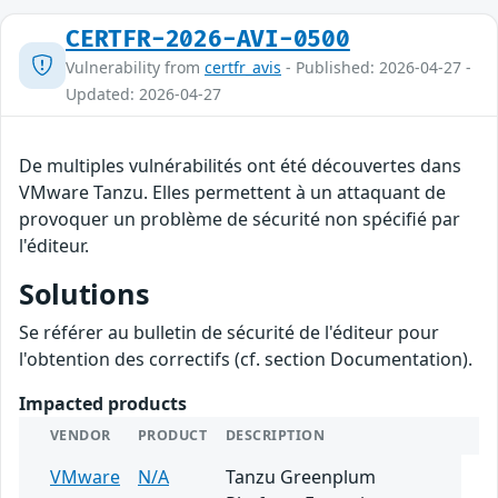
CERTFR-2026-AVI-0500
Vulnerability from
certfr_avis
- Published: 2026-04-27 -
Updated: 2026-04-27
De multiples vulnérabilités ont été découvertes dans
VMware Tanzu. Elles permettent à un attaquant de
provoquer un problème de sécurité non spécifié par
l'éditeur.
Solutions
Se référer au bulletin de sécurité de l'éditeur pour
l'obtention des correctifs (cf. section Documentation).
Impacted products
VENDOR
PRODUCT
DESCRIPTION
VMware
N/A
Tanzu Greenplum