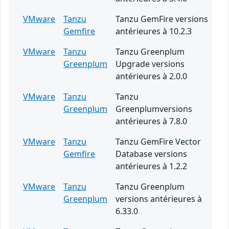
VMware
Tanzu
Tanzu GemFire versions
Gemfire
antérieures à 10.2.3
VMware
Tanzu
Tanzu Greenplum
Greenplum
Upgrade versions
antérieures à 2.0.0
VMware
Tanzu
Tanzu
Greenplum
Greenplumversions
antérieures à 7.8.0
VMware
Tanzu
Tanzu GemFire Vector
Gemfire
Database versions
antérieures à 1.2.2
VMware
Tanzu
Tanzu Greenplum
Greenplum
versions antérieures à
6.33.0