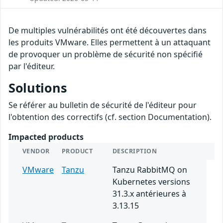
De multiples vulnérabilités ont été découvertes dans
les produits VMware. Elles permettent à un attaquant
de provoquer un problème de sécurité non spécifié
par l'éditeur.
Solutions
Se référer au bulletin de sécurité de l'éditeur pour
l'obtention des correctifs (cf. section Documentation).
Impacted products
VENDOR
PRODUCT
DESCRIPTION
VMware
Tanzu
Tanzu RabbitMQ on
Kubernetes versions
31.3.x antérieures à
3.13.15