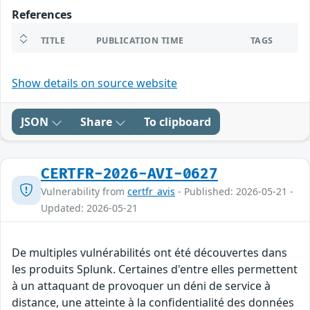
References
TITLE
PUBLICATION TIME
TAGS
Show details on source website
JSON
Share
To clipboard
CERTFR-2026-AVI-0627
Vulnerability from
certfr_avis
- Published: 2026-05-21 -
Updated: 2026-05-21
De multiples vulnérabilités ont été découvertes dans
les produits Splunk. Certaines d'entre elles permettent
à un attaquant de provoquer un déni de service à
distance, une atteinte à la confidentialité des données