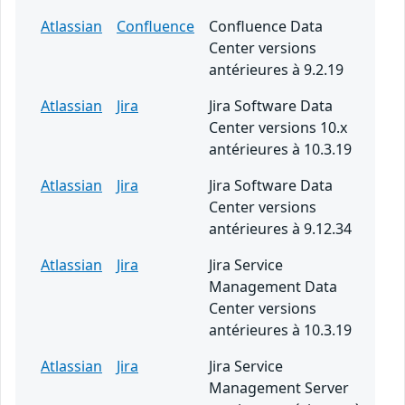
Atlassian
Confluence
Confluence Data
Center versions
antérieures à 9.2.19
Atlassian
Jira
Jira Software Data
Center versions 10.x
antérieures à 10.3.19
Atlassian
Jira
Jira Software Data
Center versions
antérieures à 9.12.34
Atlassian
Jira
Jira Service
Management Data
Center versions
antérieures à 10.3.19
Atlassian
Jira
Jira Service
Management Server