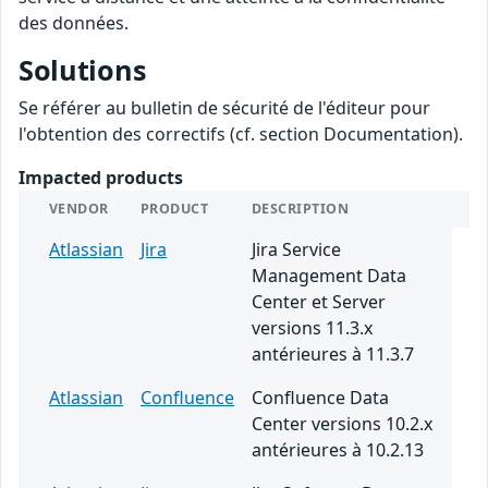
des données.
Solutions
Se référer au bulletin de sécurité de l'éditeur pour
l'obtention des correctifs (cf. section Documentation).
Impacted products
VENDOR
PRODUCT
DESCRIPTION
Atlassian
Jira
Jira Service
Management Data
Center et Server
versions 11.3.x
antérieures à 11.3.7
Atlassian
Confluence
Confluence Data
Center versions 10.2.x
antérieures à 10.2.13