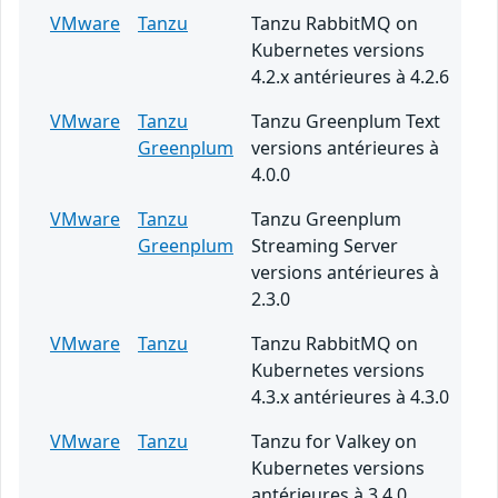
VMware
Tanzu
Tanzu RabbitMQ on
Kubernetes versions
4.2.x antérieures à 4.2.6
VMware
Tanzu
Tanzu Greenplum Text
Greenplum
versions antérieures à
4.0.0
VMware
Tanzu
Tanzu Greenplum
Greenplum
Streaming Server
versions antérieures à
2.3.0
VMware
Tanzu
Tanzu RabbitMQ on
Kubernetes versions
4.3.x antérieures à 4.3.0
VMware
Tanzu
Tanzu for Valkey on
Kubernetes versions
antérieures à 3.4.0