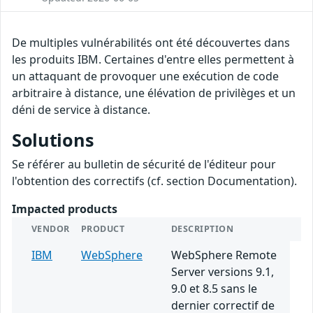
De multiples vulnérabilités ont été découvertes dans
les produits IBM. Certaines d'entre elles permettent à
un attaquant de provoquer une exécution de code
arbitraire à distance, une élévation de privilèges et un
déni de service à distance.
Solutions
Se référer au bulletin de sécurité de l'éditeur pour
l'obtention des correctifs (cf. section Documentation).
Impacted products
VENDOR
PRODUCT
DESCRIPTION
IBM
WebSphere
WebSphere Remote
Server versions 9.1,
9.0 et 8.5 sans le
dernier correctif de