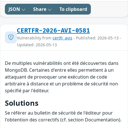
JSON
Share
To clipboard
CERTFR-2026-AVI-0581
Vulnerability from
certfr_avis
- Published: 2026-05-13 -
Updated: 2026-05-13
De multiples vulnérabilités ont été découvertes dans
MongoDB. Certaines d'entre elles permettent à un
attaquant de provoquer une exécution de code
arbitraire à distance et un problème de sécurité non
spécifié par l'éditeur.
Solutions
Se référer au bulletin de sécurité de l'éditeur pour
l'obtention des correctifs (cf. section Documentation).