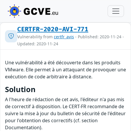
CERTFR-2020-AVI-771
Vulnerability from
certfr_avis
- Published: 2020-11-24 -
Updated: 2020-11-24
Une vulnérabilité a été découverte dans les produits
VMware. Elle permet à un attaquant de provoquer une
exécution de code arbitraire à distance.
Solution
A l'heure de rédaction de cet avis, l'éditeur n'a pas mis
de correctif à disposition. Le CERT-FR recommande de
suivre la mise à jour du bulletin de sécurité de l'éditeur
pour l'obtention des correctifs (cf. section
Documentation).