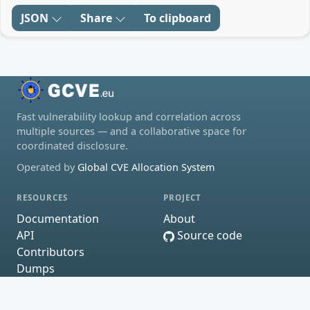
JSON
Share
To clipboard
Fast vulnerability lookup and correlation across
multiple sources — and a collaborative space for
coordinated disclosure.
Operated by
Global CVE Allocation System
RESOURCES
PROJECT
Documentation
About
API
Source code
Contributors
Dumps