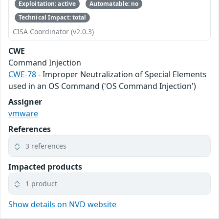
Exploitation: active
Automatable: no
Technical Impact: total
CISA Coordinator (v2.0.3)
CWE
Command Injection
CWE-78
- Improper Neutralization of Special Elements
used in an OS Command ('OS Command Injection')
Assigner
vmware
References
3 references
Impacted products
1 product
Show details on NVD website