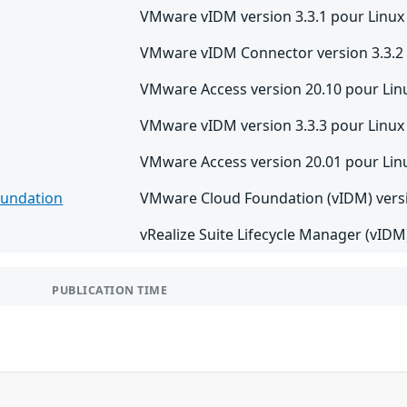
VMware vIDM version 3.3.1 pour Linux
VMware vIDM Connector version 3.3.2
VMware Access version 20.10 pour Lin
VMware vIDM version 3.3.3 pour Linux
VMware Access version 20.01 pour Lin
oundation
VMware Cloud Foundation (vIDM) versi
vRealize Suite Lifecycle Manager (vIDM)
PUBLICATION TIME