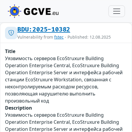
BDU:2025-10382
Vulnerability from
fstec
- Published: 12.08.2025
Title
Уязвимость серверов EcoStruxure Building
Operation Enterprise Central, EcoStruxure Building
Operation Enterprise Server и интерфейса рабочей
станции EcoStruxure Workstation, связанная с
неконтролируемым расходом ресурсов,
позволяющая нарушителю выполнить
произвольный код
Description
Уязвимость серверов EcoStruxure Building
Operation Enterprise Central, EcoStruxure Building
Operation Enterprise Server и интерфейса рабочей