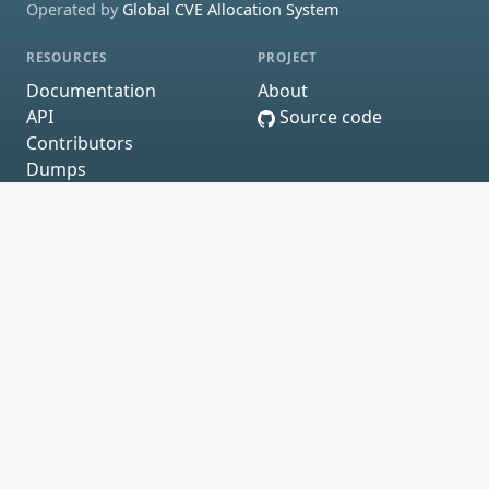
Operated by
Global CVE Allocation System
RESOURCES
PROJECT
Documentation
About
API
Source code
Contributors
Dumps