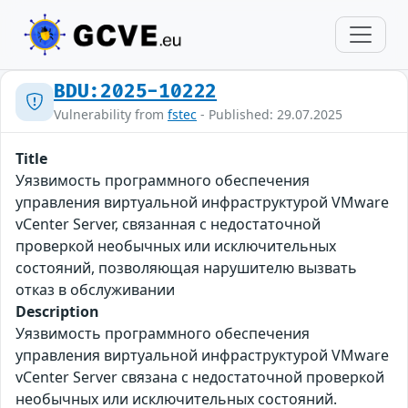
BDU:2025-10222
Vulnerability from
fstec
- Published: 29.07.2025
Title
Уязвимость программного обеспечения
управления виртуальной инфраструктурой VMware
vCenter Server, связанная с недостаточной
проверкой необычных или исключительных
состояний, позволяющая нарушителю вызвать
отказ в обслуживании
Description
Уязвимость программного обеспечения
управления виртуальной инфраструктурой VMware
vCenter Server связана с недостаточной проверкой
необычных или исключительных состояний.