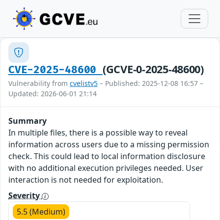
(GCVE-0-2025-48600)
CVE-2025-48600
Vulnerability from
cvelistv5
– Published: 2025-12-08 16:57 –
Updated: 2026-06-01 21:14
Summary
In multiple files, there is a possible way to reveal
information across users due to a missing permission
check. This could lead to local information disclosure
with no additional execution privileges needed. User
interaction is not needed for exploitation.
Severity
5.5 (Medium)