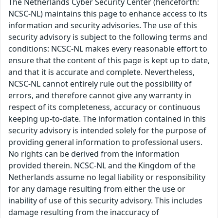
The Netherlands Cyber Security Center (henceforth:
NCSC-NL) maintains this page to enhance access to its
information and security advisories. The use of this
security advisory is subject to the following terms and
conditions: NCSC-NL makes every reasonable effort to
ensure that the content of this page is kept up to date,
and that it is accurate and complete. Nevertheless,
NCSC-NL cannot entirely rule out the possibility of
errors, and therefore cannot give any warranty in
respect of its completeness, accuracy or continuous
keeping up-to-date. The information contained in this
security advisory is intended solely for the purpose of
providing general information to professional users.
No rights can be derived from the information
provided therein. NCSC-NL and the Kingdom of the
Netherlands assume no legal liability or responsibility
for any damage resulting from either the use or
inability of use of this security advisory. This includes
damage resulting from the inaccuracy of