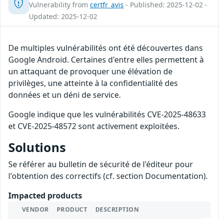
Vulnerability from
certfr_avis
- Published: 2025-12-02 -
Updated: 2025-12-02
De multiples vulnérabilités ont été découvertes dans
Google Android. Certaines d'entre elles permettent à
un attaquant de provoquer une élévation de
privilèges, une atteinte à la confidentialité des
données et un déni de service.
Google indique que les vulnérabilités CVE-2025-48633
et CVE-2025-48572 sont activement exploitées.
Solutions
Se référer au bulletin de sécurité de l'éditeur pour
l'obtention des correctifs (cf. section Documentation).
Impacted products
VENDOR
PRODUCT
DESCRIPTION