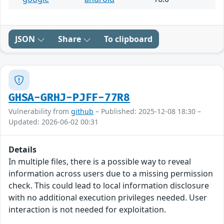
JSON
Share
To clipboard
GHSA-GRHJ-PJFF-77R8
Vulnerability from
github
– Published: 2025-12-08 18:30 –
Updated: 2026-06-02 00:31
Details
In multiple files, there is a possible way to reveal
information across users due to a missing permission
check. This could lead to local information disclosure
with no additional execution privileges needed. User
interaction is not needed for exploitation.