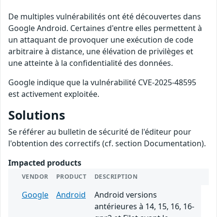
De multiples vulnérabilités ont été découvertes dans
Google Android. Certaines d'entre elles permettent à
un attaquant de provoquer une exécution de code
arbitraire à distance, une élévation de privilèges et
une atteinte à la confidentialité des données.
Google indique que la vulnérabilité CVE-2025-48595
est activement exploitée.
Solutions
Se référer au bulletin de sécurité de l'éditeur pour
l'obtention des correctifs (cf. section Documentation).
Impacted products
VENDOR
PRODUCT
DESCRIPTION
Google
Android
Android versions
antérieures à 14, 15, 16, 16-