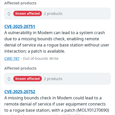
Affected products
2 products
Known affected
CVE-2025-20751
A vulnerability in Modem can lead to a system crash
due to a missing bounds check, enabling remote
denial of service via a rogue base station without user
interaction; a patch is available.
CWE-787
- Out-of-bounds Write
Affected products
2 products
Known affected
CVE-2025-20752
A missing bounds check in Modem could lead to a
remote denial of service if user equipment connects
to a rogue base station, with a patch (MOLY01270690)