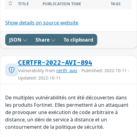
TITLE
PUBLICATION TIME
TAGS
Show details on source website
JSON
Share
To clipboard
CERTFR-2022-AVI-894
Vulnerability from
certfr_avis
- Published: 2022-10-11 -
Updated: 2022-10-11
De multiples vulnérabilités ont été découvertes dans
les produits Fortinet. Elles permettent à un attaquant
de provoquer une exécution de code arbitraire à
distance, un déni de service à distance et un
contournement de la politique de sécurité.