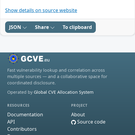
Show details on source website
JSON
Share
To clipboard
Fast vulnerability lookup and correlation across
multiple sources — and a collaborative space for
coordinated disclosure.
Operated by
Global CVE Allocation System
RESOURCES
PROJECT
Documentation
About
API
Source code
Contributors