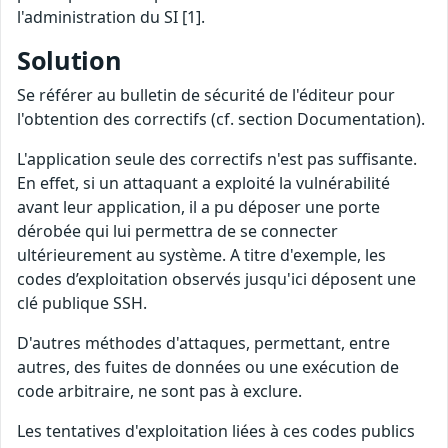
l'administration du SI [1].
Solution
Se référer au bulletin de sécurité de l'éditeur pour
l'obtention des correctifs (cf. section Documentation).
L'application seule des correctifs n'est pas suffisante.
En effet, si un attaquant a exploité la vulnérabilité
avant leur application, il a pu déposer une porte
dérobée qui lui permettra de se connecter
ultérieurement au système. A titre d'exemple, les
codes d’exploitation observés jusqu'ici déposent une
clé publique SSH.
D'autres méthodes d'attaques, permettant, entre
autres, des fuites de données ou une exécution de
code arbitraire, ne sont pas à exclure.
Les tentatives d'exploitation liées à ces codes publics