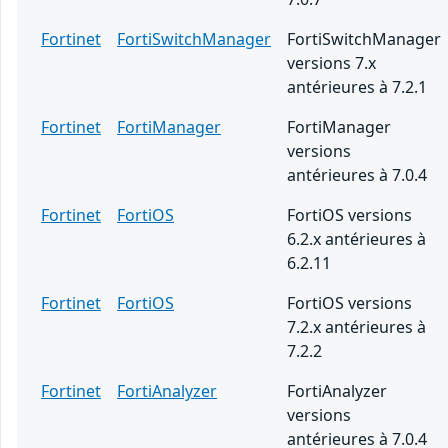
Fortinet
FortiSwitchManager
FortiSwitchManager
versions 7.x
antérieures à 7.2.1
Fortinet
FortiManager
FortiManager
versions
antérieures à 7.0.4
Fortinet
FortiOS
FortiOS versions
6.2.x antérieures à
6.2.11
Fortinet
FortiOS
FortiOS versions
7.2.x antérieures à
7.2.2
Fortinet
FortiAnalyzer
FortiAnalyzer
versions
antérieures à 7.0.4