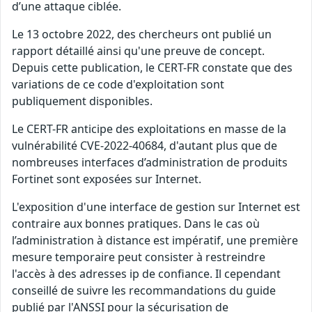
d’une attaque ciblée.
Le 13 octobre 2022, des chercheurs ont publié un
rapport détaillé ainsi qu'une preuve de concept.
Depuis cette publication, le CERT-FR constate que des
variations de ce code d'exploitation sont
publiquement disponibles.
Le CERT-FR anticipe des exploitations en masse de la
vulnérabilité CVE-2022-40684, d'autant plus que de
nombreuses interfaces d’administration de produits
Fortinet sont exposées sur Internet.
L'exposition d'une interface de gestion sur Internet est
contraire aux bonnes pratiques. Dans le cas où
l’administration à distance est impératif, une première
mesure temporaire peut consister à restreindre
l'accès à des adresses ip de confiance. Il cependant
conseillé de suivre les recommandations du guide
publié par l'ANSSI pour la sécurisation de