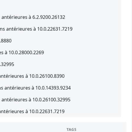
 antérieures à 6.2.9200.26132
s antérieures à 10.0.22631.7219
.8880
s à 10.0.28000.2269
0.32995
ntérieures à 10.0.26100.8390
s antérieures à 10.0.14393.9234
s antérieures à 10.0.26100.32995
ntérieures à 10.0.22631.7219
TAGS