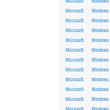
Microsoft
Windows
Microsoft
Windows
Microsoft
Windows
Microsoft
Windows
Microsoft
Windows
Microsoft
Windows
Microsoft
Windows
Microsoft
Windows
Microsoft
Windows
Microsoft
Windows
Microsoft
Windows
Microsoft
Windows