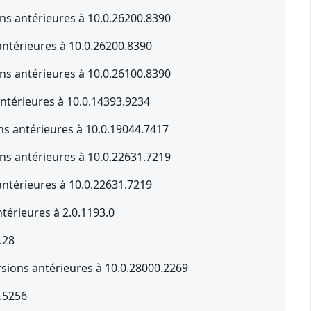
s antérieures à 10.0.26200.8390
ntérieures à 10.0.26200.8390
s antérieures à 10.0.26100.8390
ntérieures à 10.0.14393.9234
s antérieures à 10.0.19044.7417
s antérieures à 10.0.22631.7219
ntérieures à 10.0.22631.7219
érieures à 2.0.1193.0
.28
sions antérieures à 10.0.28000.2269
.5256