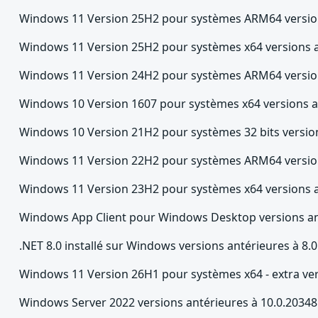
Windows 11 Version 25H2 pour systèmes ARM64 version
Windows 11 Version 25H2 pour systèmes x64 versions a
Windows 11 Version 24H2 pour systèmes ARM64 version
Windows 10 Version 1607 pour systèmes x64 versions a
Windows 10 Version 21H2 pour systèmes 32 bits version
Windows 11 Version 22H2 pour systèmes ARM64 version
Windows 11 Version 23H2 pour systèmes x64 versions a
Windows App Client pour Windows Desktop versions ant
.NET 8.0 installé sur Windows versions antérieures à 8.0
Windows 11 Version 26H1 pour systèmes x64 - extra ver
Windows Server 2022 versions antérieures à 10.0.20348