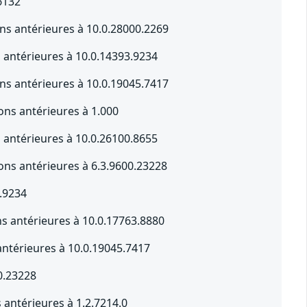
6132
s antérieures à 10.0.28000.2269
s antérieures à 10.0.14393.9234
s antérieures à 10.0.19045.7417
ons antérieures à 1.000
s antérieures à 10.0.26100.8655
ons antérieures à 6.3.9600.23228
.9234
s antérieures à 10.0.17763.8880
ntérieures à 10.0.19045.7417
0.23228
antérieures à 1.2.7214.0