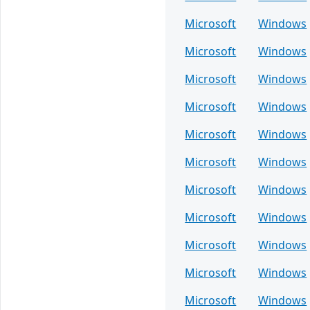
Microsoft
Windows
Microsoft
Windows
Microsoft
Windows
Microsoft
Windows
Microsoft
Windows
Microsoft
Windows
Microsoft
Windows
Microsoft
Windows
Microsoft
Windows
Microsoft
Windows
Microsoft
Windows