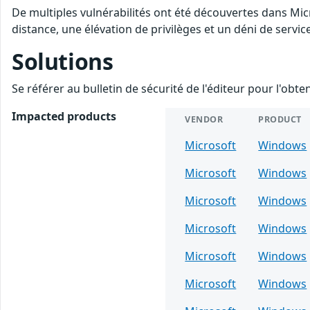
De multiples vulnérabilités ont été découvertes dans Mi
distance, une élévation de privilèges et un déni de servic
Solutions
Se référer au bulletin de sécurité de l'éditeur pour l'obt
Impacted products
VENDOR
PRODUCT
Microsoft
Windows
Microsoft
Windows
Microsoft
Windows
Microsoft
Windows
Microsoft
Windows
Microsoft
Windows