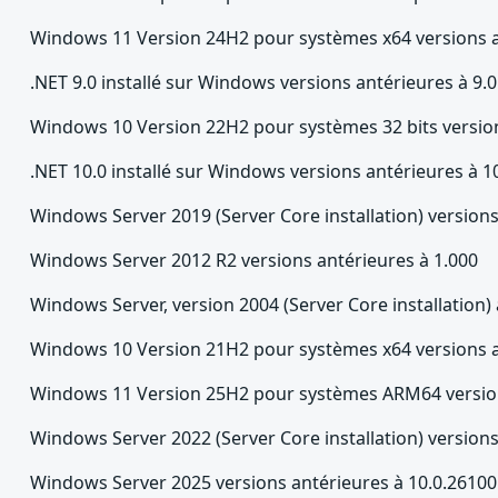
Windows 11 Version 24H2 pour systèmes x64 versions a
.NET 9.0 installé sur Windows versions antérieures à 9.0
Windows 10 Version 22H2 pour systèmes 32 bits version
.NET 10.0 installé sur Windows versions antérieures à 1
Windows Server 2019 (Server Core installation) version
Windows Server 2012 R2 versions antérieures à 1.000
Windows Server, version 2004 (Server Core installation)
Windows 10 Version 21H2 pour systèmes x64 versions a
Windows 11 Version 25H2 pour systèmes ARM64 version
Windows Server 2022 (Server Core installation) version
Windows Server 2025 versions antérieures à 10.0.26100