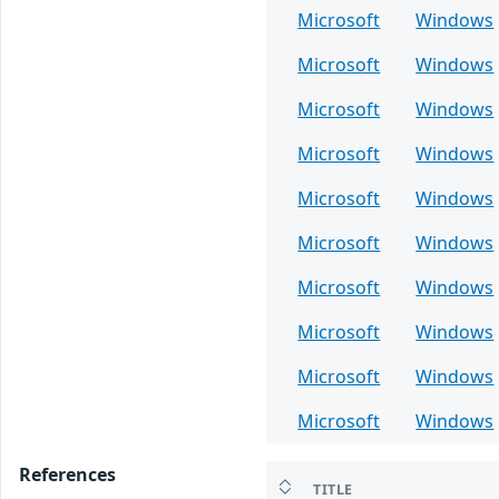
Microsoft
Windows
Microsoft
Windows
Microsoft
Windows
Microsoft
Windows
Microsoft
Windows
Microsoft
Windows
Microsoft
Windows
Microsoft
Windows
Microsoft
Windows
Microsoft
Windows
References
TITLE