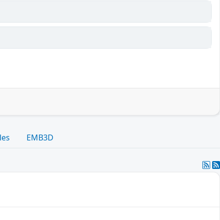
les
EMB3D