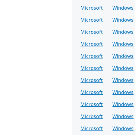
Microsoft
Windows
Microsoft
Windows
Microsoft
Windows
Microsoft
Windows
Microsoft
Windows
Microsoft
Windows
Microsoft
Windows
Microsoft
Windows
Microsoft
Windows
Microsoft
Windows
Microsoft
Windows