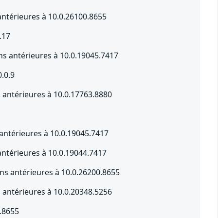
ntérieures à 10.0.26100.8655
.17
s antérieures à 10.0.19045.7417
0.0.9
s antérieures à 10.0.17763.8880
 antérieures à 10.0.19045.7417
ntérieures à 10.0.19044.7417
s antérieures à 10.0.26200.8655
s antérieures à 10.0.20348.5256
.8655