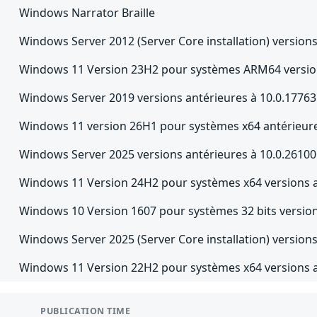
Windows Narrator Braille
Windows Server 2012 (Server Core installation) versions
Windows 11 Version 23H2 pour systèmes ARM64 version
Windows Server 2019 versions antérieures à 10.0.17763
Windows 11 version 26H1 pour systèmes x64 antérieure
Windows Server 2025 versions antérieures à 10.0.2610
Windows 11 Version 24H2 pour systèmes x64 versions a
Windows 10 Version 1607 pour systèmes 32 bits version
Windows Server 2025 (Server Core installation) version
Windows 11 Version 22H2 pour systèmes x64 versions a
PUBLICATION TIME