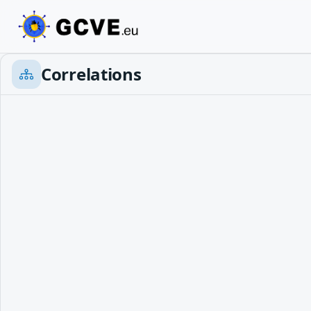
Correlations