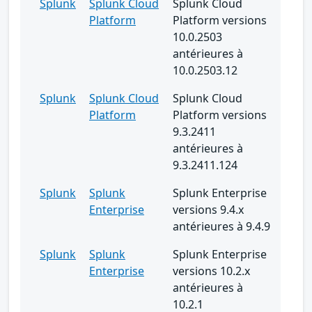
Splunk
Splunk Cloud
Splunk Cloud
Platform
Platform versions
10.0.2503
antérieures à
10.0.2503.12
Splunk
Splunk Cloud
Splunk Cloud
Platform
Platform versions
9.3.2411
antérieures à
9.3.2411.124
Splunk
Splunk
Splunk Enterprise
Enterprise
versions 9.4.x
antérieures à 9.4.9
Splunk
Splunk
Splunk Enterprise
Enterprise
versions 10.2.x
antérieures à
10.2.1