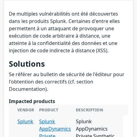
De multiples vulnérabilités ont été découvertes
dans les produits Splunk. Certaines d'entre elles
permettent à un attaquant de provoquer une
exécution de code arbitraire à distance, une
atteinte à la confidentialité des données et une
injection de code indirecte à distance (XSS).
Solutions
Se référer au bulletin de sécurité de l'éditeur pour
l'obtention des correctifs (cf. section
Documentation).
Impacted products
VENDOR
PRODUCT
DESCRIPTION
Splunk
Splunk
Splunk
AppDynamics
AppDynamics
Private
Private Synthetic