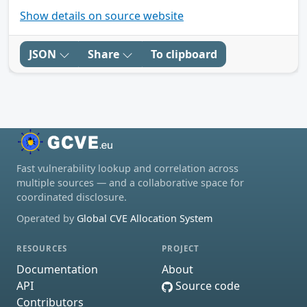
Show details on source website
JSON
Share
To clipboard
Fast vulnerability lookup and correlation across
multiple sources — and a collaborative space for
coordinated disclosure.
Operated by
Global CVE Allocation System
RESOURCES
PROJECT
Documentation
About
API
Source code
Contributors