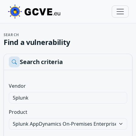
SEARCH
Find a vulnerability
Search criteria
Vendor
Product