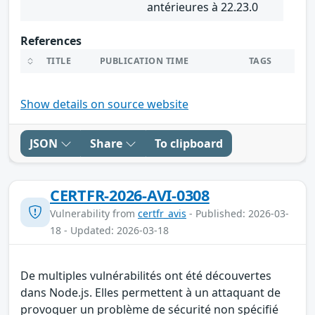
antérieures à 22.23.0
References
TITLE
PUBLICATION TIME
TAGS
Show details on source website
JSON
Share
To clipboard
CERTFR-2026-AVI-0308
Vulnerability from
certfr_avis
- Published: 2026-03-
18 - Updated: 2026-03-18
De multiples vulnérabilités ont été découvertes
dans Node.js. Elles permettent à un attaquant de
provoquer un problème de sécurité non spécifié