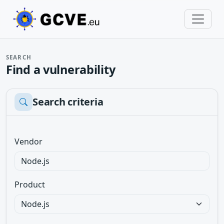
SEARCH
Find a vulnerability
Search criteria
Vendor
Product