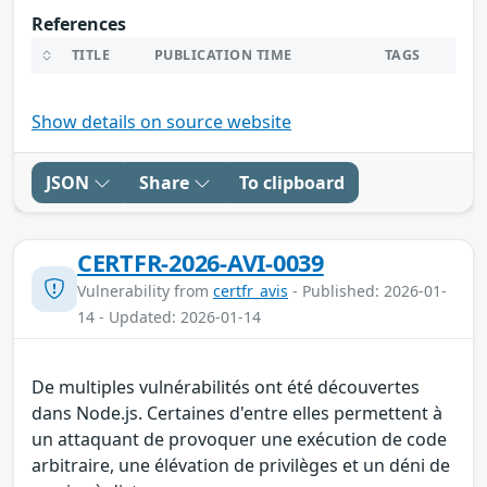
References
TITLE
PUBLICATION TIME
TAGS
Show details on source website
JSON
Share
To clipboard
CERTFR-2026-AVI-0039
Vulnerability from
certfr_avis
- Published: 2026-01-
14 - Updated: 2026-01-14
De multiples vulnérabilités ont été découvertes
dans Node.js. Certaines d'entre elles permettent à
un attaquant de provoquer une exécution de code
arbitraire, une élévation de privilèges et un déni de