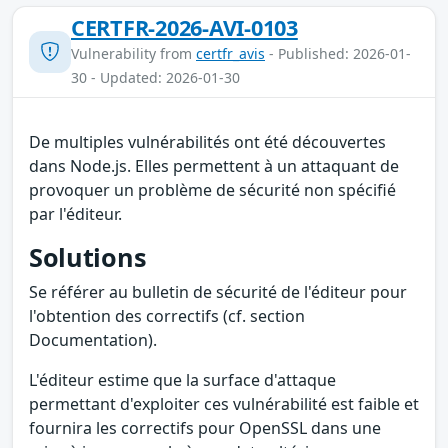
CERTFR-2026-AVI-0103
Vulnerability from
certfr_avis
- Published: 2026-01-
30 - Updated: 2026-01-30
De multiples vulnérabilités ont été découvertes
dans Node.js. Elles permettent à un attaquant de
provoquer un problème de sécurité non spécifié
par l'éditeur.
Solutions
Se référer au bulletin de sécurité de l'éditeur pour
l'obtention des correctifs (cf. section
Documentation).
L'éditeur estime que la surface d'attaque
permettant d'exploiter ces vulnérabilité est faible et
fournira les correctifs pour OpenSSL dans une