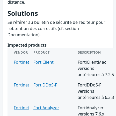
distance.
Solutions
Se référer au bulletin de sécurité de l'éditeur pour
l'obtention des correctifs (cf. section
Documentation).
Impacted products
VENDOR
PRODUCT
DESCRIPTION
Fortinet
FortiClient
FortiClientMac
versions
antérieures à 7.2.5
Fortinet
FortiDDoS-F
FortiDDoS-F
versions
antérieures à 6.3.3
Fortinet
FortiAnalyzer
FortiAnalyzer
versions 7.6.x