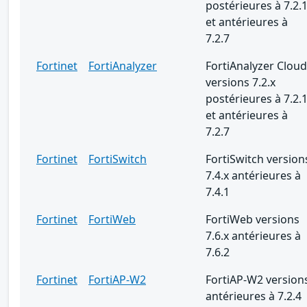
postérieures à 7.2.
et antérieures à
7.2.7
Fortinet
FortiAnalyzer
FortiAnalyzer Cloud
versions 7.2.x
postérieures à 7.2.
et antérieures à
7.2.7
Fortinet
FortiSwitch
FortiSwitch version
7.4.x antérieures à
7.4.1
Fortinet
FortiWeb
FortiWeb versions
7.6.x antérieures à
7.6.2
Fortinet
FortiAP-W2
FortiAP-W2 version
antérieures à 7.2.4