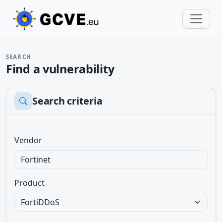
SEARCH
Find a vulnerability
Search criteria
Vendor
Product