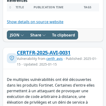
References
TITLE
PUBLICATION TIME
TAGS
Show details on source website
JSON
Share
To clipboard
CERTFR-2025-AVI-0031
Vulnerability from
certfr_avis
- Published: 2025-01-
15 - Updated: 2025-01-15
De multiples vulnérabilités ont été découvertes
dans les produits Fortinet. Certaines d'entre elles
permettent à un attaquant de provoquer une
exécution de code arbitraire à distance, une
élévation de privilèges et un déni de service à