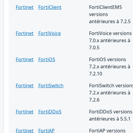
Fortinet
FortiClient
FortiClientEMS
versions
antérieures à 7.2.5
Fortinet
FortiVoice
FortiVoice versions
7.0.x antérieures à
7.0.5
Fortinet
FortiOS
FortiOS versions
7.2.x antérieures à
7.2.10
Fortinet
FortiSwitch
FortiSwitch version
7.2.x antérieures à
7.2.6
Fortinet
FortiDDoS
FortiDDoS versions
antérieures à 5.5.1
Fortinet
FortiAP
FortiAP versions