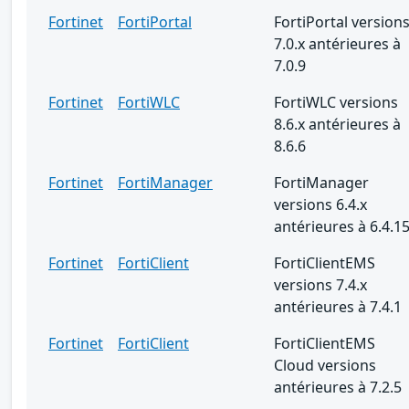
Fortinet
FortiPortal
FortiPortal version
7.0.x antérieures à
7.0.9
Fortinet
FortiWLC
FortiWLC versions
8.6.x antérieures à
8.6.6
Fortinet
FortiManager
FortiManager
versions 6.4.x
antérieures à 6.4.1
Fortinet
FortiClient
FortiClientEMS
versions 7.4.x
antérieures à 7.4.1
Fortinet
FortiClient
FortiClientEMS
Cloud versions
antérieures à 7.2.5