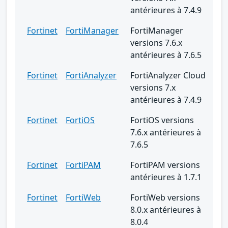
antérieures à 7.4.9
Fortinet
FortiManager
FortiManager
versions 7.6.x
antérieures à 7.6.5
Fortinet
FortiAnalyzer
FortiAnalyzer Cloud
versions 7.x
antérieures à 7.4.9
Fortinet
FortiOS
FortiOS versions
7.6.x antérieures à
7.6.5
Fortinet
FortiPAM
FortiPAM versions
antérieures à 1.7.1
Fortinet
FortiWeb
FortiWeb versions
8.0.x antérieures à
8.0.4