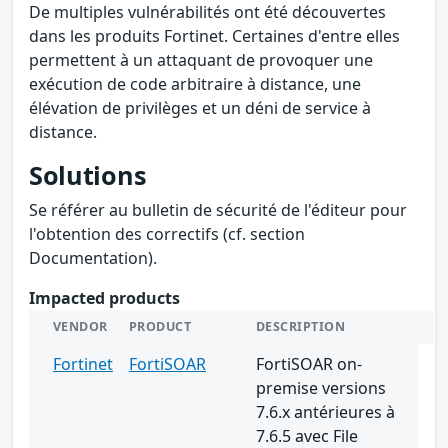
De multiples vulnérabilités ont été découvertes
dans les produits Fortinet. Certaines d'entre elles
permettent à un attaquant de provoquer une
exécution de code arbitraire à distance, une
élévation de privilèges et un déni de service à
distance.
Solutions
Se référer au bulletin de sécurité de l'éditeur pour
l'obtention des correctifs (cf. section
Documentation).
Impacted products
VENDOR
PRODUCT
DESCRIPTION
Fortinet
FortiSOAR
FortiSOAR on-
premise versions
7.6.x antérieures à
7.6.5 avec File