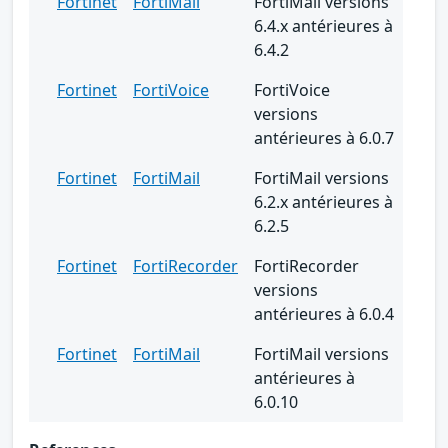
Fortinet
FortiMail
FortiMail versions
6.4.x antérieures à
6.4.2
Fortinet
FortiVoice
FortiVoice
versions
antérieures à 6.0.7
Fortinet
FortiMail
FortiMail versions
6.2.x antérieures à
6.2.5
Fortinet
FortiRecorder
FortiRecorder
versions
antérieures à 6.0.4
Fortinet
FortiMail
FortiMail versions
antérieures à
6.0.10