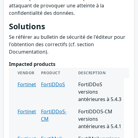
attaquant de provoquer une atteinte à la
confidentialité des données.
Solutions
Se référer au bulletin de sécurité de l'éditeur pour
l'obtention des correctifs (cf. section
Documentation).
Impacted products
VENDOR
PRODUCT
DESCRIPTION
Fortinet
FortiDDoS
FortiDDoS
versions
antérieures à 5.4.3
Fortinet
FortiDDoS-
FortiDDOS-CM
CM
versions
antérieures à 5.4.1