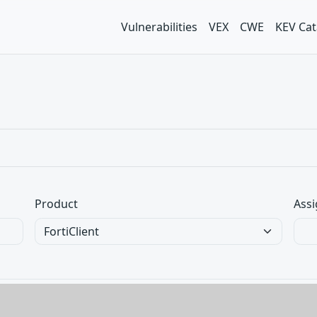
Vulnerabilities
VEX
CWE
KEV Cat
Product
Assi