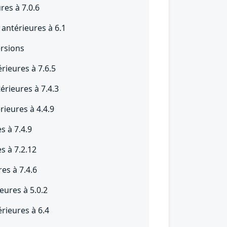
res à 7.0.6
 antérieures à 6.1
ersions
rieures à 7.6.5
érieures à 7.4.3
rieures à 4.4.9
s à 7.4.9
s à 7.2.12
res à 7.4.6
eures à 5.0.2
rieures à 6.4