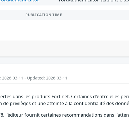
PUBLICATION TIME
: 2026-03-11 - Updated: 2026-03-11
vertes dans les produits Fortinet. Certaines d'entre elles 
 de privilèges et une atteinte à la confidentialité des donné
, l'éditeur fournit certaines recommandations dans l'attent