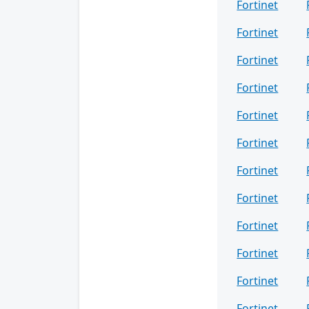
Fortinet
Fortinet
Fortinet
Fortinet
Fortinet
Fortinet
Fortinet
Fortinet
Fortinet
Fortinet
Fortinet
Fortinet