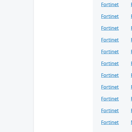
Fortinet
Fortinet
Fortinet
Fortinet
Fortinet
Fortinet
Fortinet
Fortinet
Fortinet
Fortinet
Fortinet