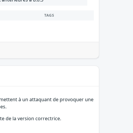
TAGS
permettent à un attaquant de provoquer une
es.
e de la version correctrice.