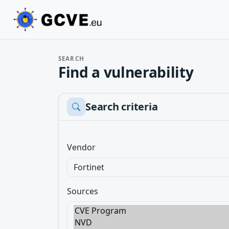
SEARCH
Find a vulnerability
Search criteria
Vendor
Sources