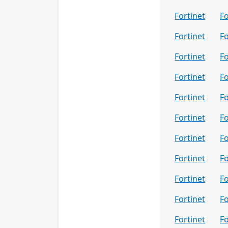
Fortinet
Fo
Fortinet
Fo
Fortinet
F
Fortinet
F
Fortinet
Fo
Fortinet
F
Fortinet
F
Fortinet
F
Fortinet
F
Fortinet
Fo
Fortinet
Fo