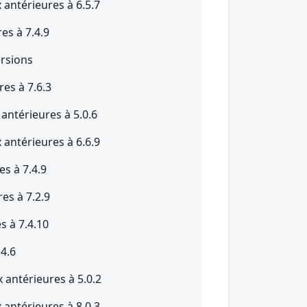
 antérieures à 6.5.7
es à 7.4.9
ersions
res à 7.6.3
antérieures à 5.0.6
 antérieures à 6.6.9
es à 7.4.9
res à 7.2.9
s à 7.4.10
.4.6
 antérieures à 5.0.2
 antérieures à 8.0.3