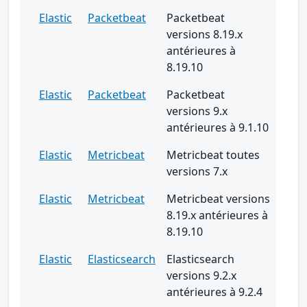
Elastic
Packetbeat
Packetbeat
versions 8.19.x
antérieures à
8.19.10
Elastic
Packetbeat
Packetbeat
versions 9.x
antérieures à 9.1.10
Elastic
Metricbeat
Metricbeat toutes
versions 7.x
Elastic
Metricbeat
Metricbeat versions
8.19.x antérieures à
8.19.10
Elastic
Elasticsearch
Elasticsearch
versions 9.2.x
antérieures à 9.2.4