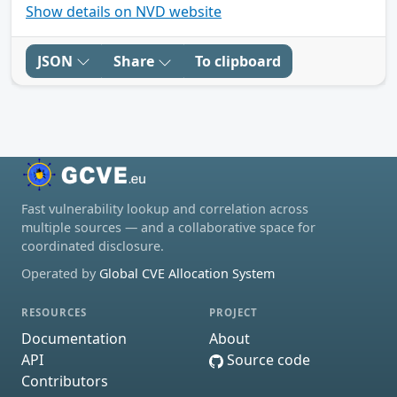
Show details on NVD website
JSON
Share
To clipboard
Fast vulnerability lookup and correlation across
multiple sources — and a collaborative space for
coordinated disclosure.
Operated by
Global CVE Allocation System
RESOURCES
PROJECT
Documentation
About
API
Source code
Contributors