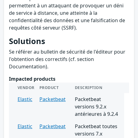
permettent à un attaquant de provoquer un déni
de service à distance, une atteinte à la
confidentialité des données et une falsification de
requêtes côté serveur (SSRF).
Solutions
Se référer au bulletin de sécurité de l'éditeur pour
l'obtention des correctifs (cf. section
Documentation).
Impacted products
VENDOR
PRODUCT
DESCRIPTION
Elastic
Packetbeat
Packetbeat
versions 9.2.x
antérieures à 9.2.4
Elastic
Packetbeat
Packetbeat toutes
versions 7.x