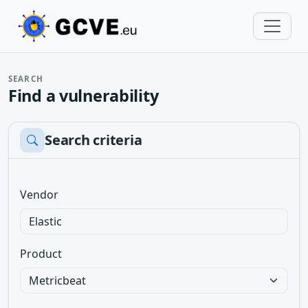
SEARCH
Find a vulnerability
Search criteria
Vendor
Product