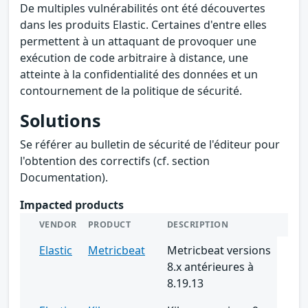
De multiples vulnérabilités ont été découvertes
dans les produits Elastic. Certaines d'entre elles
permettent à un attaquant de provoquer une
exécution de code arbitraire à distance, une
atteinte à la confidentialité des données et un
contournement de la politique de sécurité.
Solutions
Se référer au bulletin de sécurité de l'éditeur pour
l'obtention des correctifs (cf. section
Documentation).
Impacted products
VENDOR
PRODUCT
DESCRIPTION
Elastic
Metricbeat
Metricbeat versions
8.x antérieures à
8.19.13