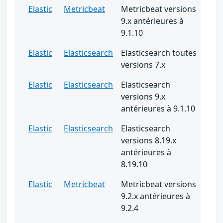
Elastic
Metricbeat
Metricbeat versions
9.x antérieures à
9.1.10
Elastic
Elasticsearch
Elasticsearch toutes
versions 7.x
Elastic
Elasticsearch
Elasticsearch
versions 9.x
antérieures à 9.1.10
Elastic
Elasticsearch
Elasticsearch
versions 8.19.x
antérieures à
8.19.10
Elastic
Metricbeat
Metricbeat versions
9.2.x antérieures à
9.2.4