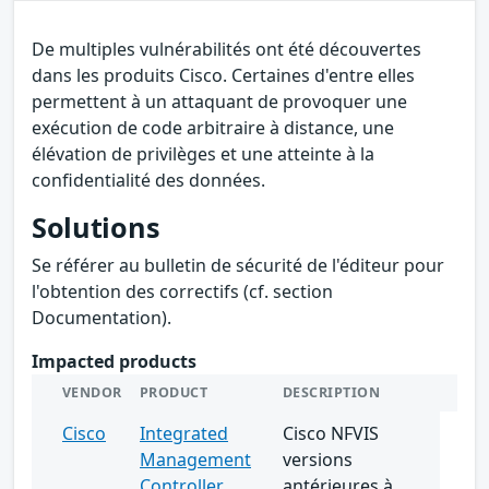
De multiples vulnérabilités ont été découvertes
dans les produits Cisco. Certaines d'entre elles
permettent à un attaquant de provoquer une
exécution de code arbitraire à distance, une
élévation de privilèges et une atteinte à la
confidentialité des données.
Solutions
Se référer au bulletin de sécurité de l'éditeur pour
l'obtention des correctifs (cf. section
Documentation).
Impacted products
VENDOR
PRODUCT
DESCRIPTION
Cisco
Integrated
Cisco NFVIS
Management
versions
Controller
antérieures à