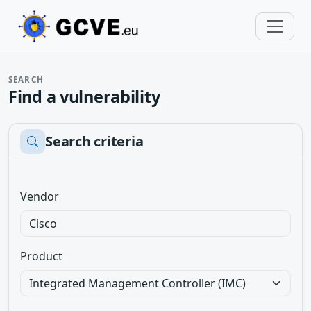
SEARCH
Find a vulnerability
Search criteria
Vendor
Product